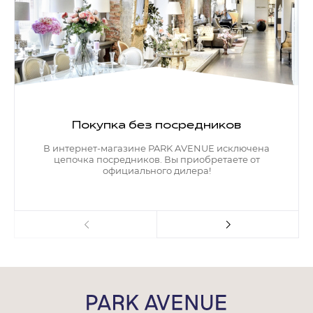
Покупка без посредников
В интернет-магазине PARK AVENUE исключена
цепочка посредников. Вы приобретаете от
официального дилера!