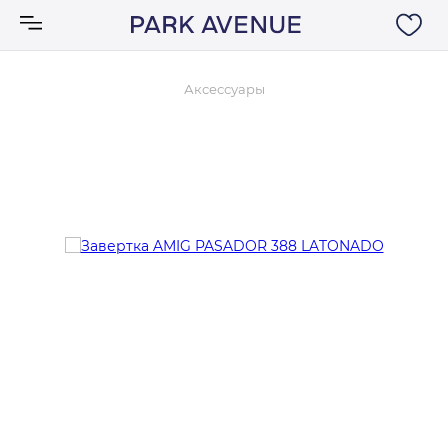
Аксессуары
Аксессуары
Ковры
Мебель
Свет
Акции
Бренды