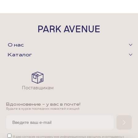
О нас
Каталог
Поставщикам
Вдохновение - у вас в почте!
Будьте в курсе последних новостей и акций
Я даю согласие на отправку мне информационных рассылок,
и соглашаюсь с