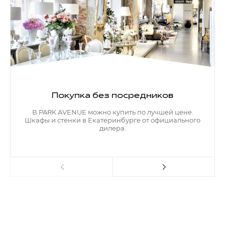
Контакты
Обратная связь
Покупка без посредников
В PARK AVENUE можно купить по лучшей цене.
Шкафы и стенки в Екатеринбурге от официального
дилера.