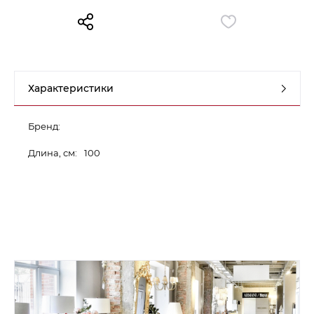
Контакты
Обратная связь
Характеристики
Бренд:
Длина, см:
100