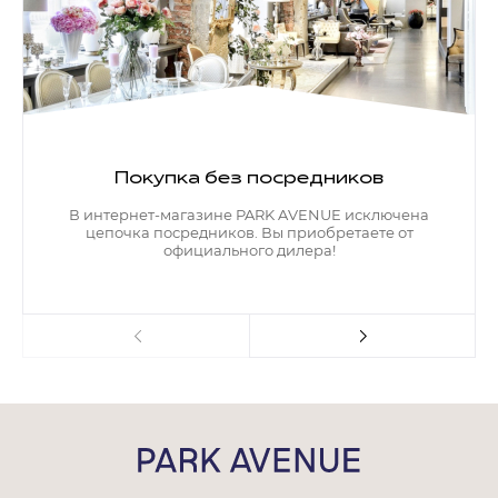
Покупка без посредников
В интернет-магазине PARK AVENUE исключена
цепочка посредников. Вы приобретаете от
официального дилера!