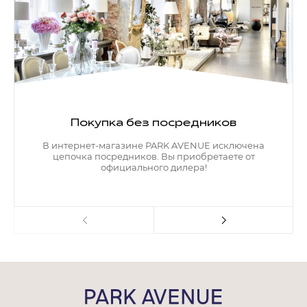
Покупка без посредников
В интернет-магазине PARK AVENUE исключена
цепочка посредников. Вы приобретаете от
официального дилера!