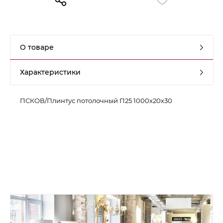
Контакты
Обратная связь
О товаре
Характеристики
ПСКОВ/Плинтус потолочный П25 1000х20х30