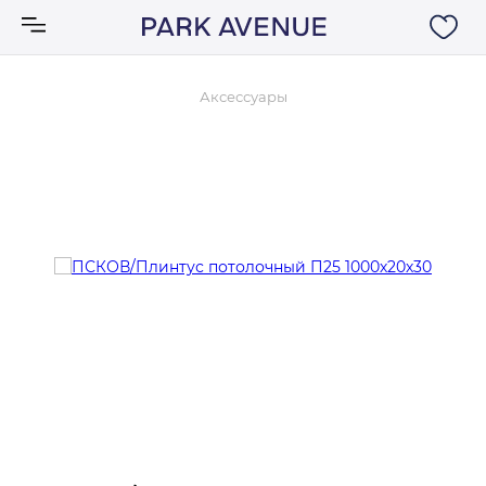
Аксессуары
Аксессуары
Ковры
Мебель
Свет
Акции
Бренды