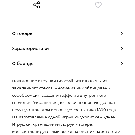
Контакты
Обратная связь
О товаре
Характеристики
О бренде
Новогодние игрушки Goodwill изготовлены из
закаленного стекла, многие из них облицованы
серебром для создания эффекта внутреннего
свечения. Украшения для елки полностью делают
вручную, при этом используется техника 1800 года.
На изготовление одной игрушки уходит семь дней.
Игрушки, хранящие тепло рук мастера,
коллекционируют, ими восхищаются, их дарят детям,