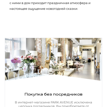
с ними в дом приходит праздничная атмосфера и
настоящее ощущение новогодней сказки.
Покупка без посредников
В интернет-магазине PARK AVENUE исключена
цепочка посредников. Вы приобретаете от