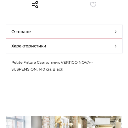
Контакты
Обратная связь
О товаре
Характеристики
Petite Friture Светильник VERTIGO NOVA--
SUSPENSION, 140 см.,Black