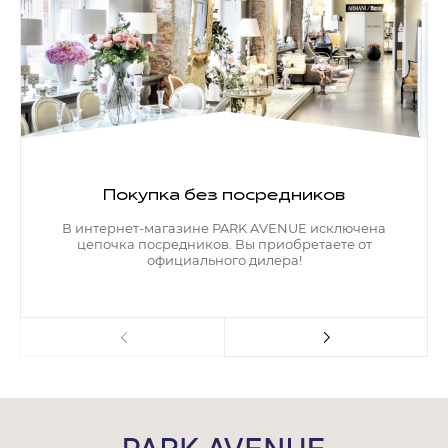
Покупка без посредников
В интернет-магазине PARK AVENUE исключена
цепочка посредников. Вы приобретаете от
официального дилера!