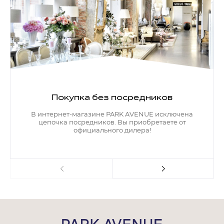
Покупка без посредников
В интернет-магазине PARK AVENUE исключена
цепочка посредников. Вы приобретаете от
официального дилера!