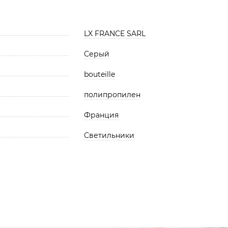
LX FRANCE SARL
Серый
bouteille
полипропилен
Франция
Светильники