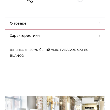
Контакты
Обратная связь
О товаре
Характеристики
Шпингалет 80мм белый AMIG PASADOR 500-80
BLANCO