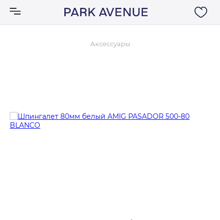
Аксессуары
Аксессуары
Ковры
Мебель
Свет
Акции
Бренды