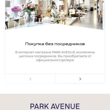
Покупка без посредников
В интернет-магазине PARK AVENUE исключена
цепочка посредников. Вы приобретаете от
официального дилера!