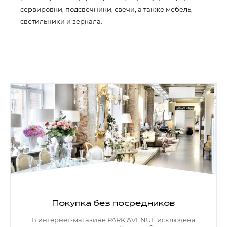
сервировки, подсвечники, свечи, а также мебель,
светильники и зеркала.
Покупка без посредников
В интернет-магазине PARK AVENUE исключена