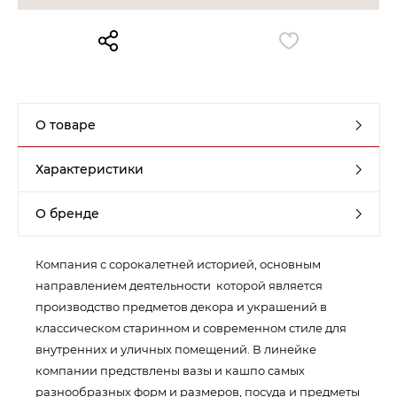
Контакты
Обратная связь
О товаре
Характеристики
О бренде
Компания с сорокалетней историей, основным
направлением деятельности которой является
производство предметов декора и украшений в
классическом старинном и современном стиле для
внутренних и уличных помещений. В линейке
компании предствлены вазы и кашпо самых
разнообразных форм и размеров, посуда и предметы