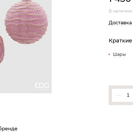
Все разделы
В наличии
Доставка
Краткие
Шары
бренде