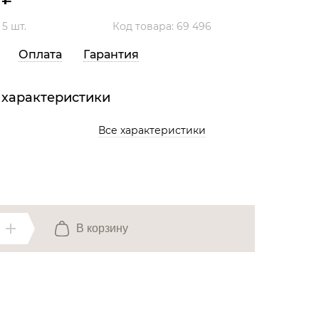
Все разделы
:
5 шт.
Код товара: 69 496
Оплата
Гарантия
 характеристики
Все характеристики
В корзину