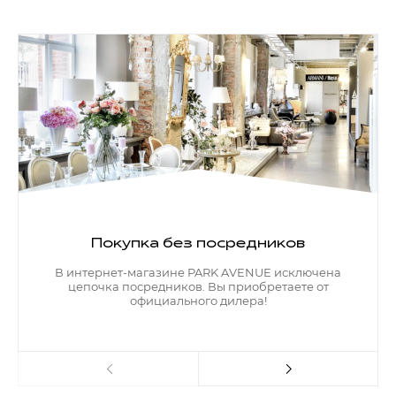
Покупка без посредников
В интернет-магазине PARK AVENUE исключена
цепочка посредников. Вы приобретаете от
официального дилера!