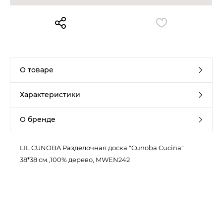
Контакты
Обратная связь
О товаре
Характеристики
О бренде
LIL CUNOBA Разделочная доска "Cunoba Cucina"
38*38 см.,100% дерево, MWEN242