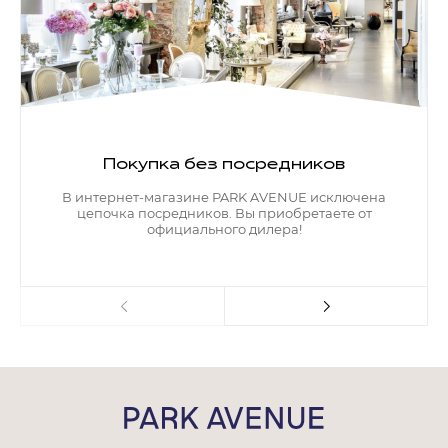
Покупка без посредников
В интернет-магазине PARK AVENUE исключена
цепочка посредников. Вы приобретаете от
официального дилера!