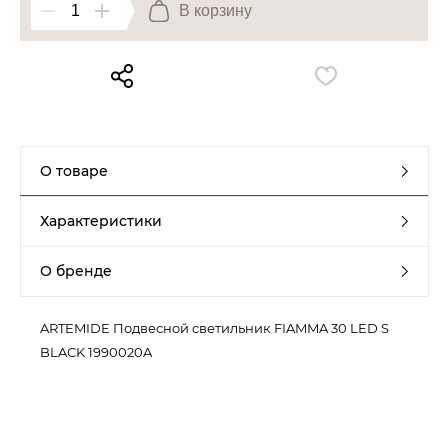
В корзину
Контакты
Обратная связь
О товаре
Характеристики
О бренде
ARTEMIDE Подвесной светильник FIAMMA 30 LED S
BLACK 1990020A