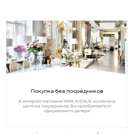
Покупка без посредников
В интернет-магазине PARK AVENUE исключена
цепочка посредников. Вы приобретаете от
официального дилера!