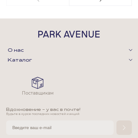
О нас
Каталог
Поставщикам
Вдохновение - у вас в почте!
Будьте в курсе последних новостей и акций