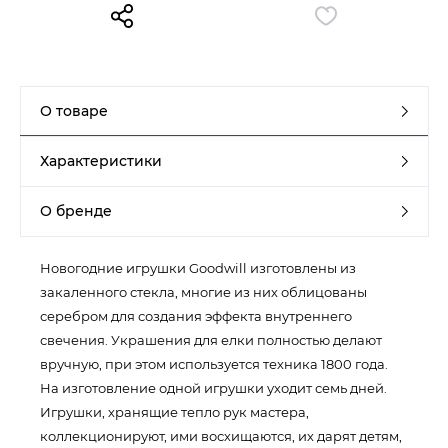
Контакты
Обратная связь
О товаре
Характеристики
О бренде
Новогодние игрушки Goodwill изготовлены из
закаленного стекла, многие из них облицованы
серебром для создания эффекта внутреннего
свечения. Украшения для елки полностью делают
вручную, при этом используется техника 1800 года.
На изготовление одной игрушки уходит семь дней.
Игрушки, хранящие тепло рук мастера,
коллекционируют, ими восхищаются, их дарят детям,