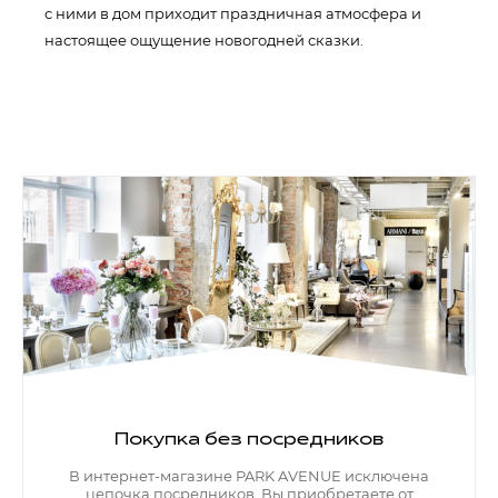
с ними в дом приходит праздничная атмосфера и
настоящее ощущение новогодней сказки.
Покупка без посредников
В интернет-магазине PARK AVENUE исключена
цепочка посредников. Вы приобретаете от