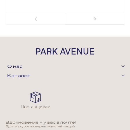
О нас
Каталог
Поставщикам
Вдохновение - у вас в почте!
Будьте в курсе последних новостей и акций