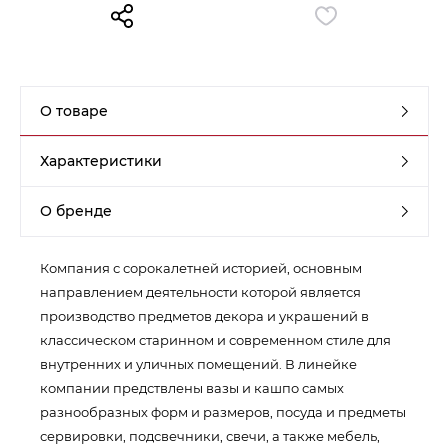
Контакты
Обратная связь
О товаре
Характеристики
О бренде
Компания с сорокалетней историей, основным
направлением деятельности которой является
производство предметов декора и украшений в
классическом старинном и современном стиле для
внутренних и уличных помещений. В линейке
компании предствлены вазы и кашпо самых
разнообразных форм и размеров, посуда и предметы
сервировки, подсвечники, свечи, а также мебель,