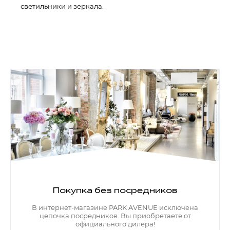
светильники и зеркала.
Покупка без посредников
В интернет-магазине PARK AVENUE исключена
цепочка посредников. Вы приобретаете от
официального дилера!