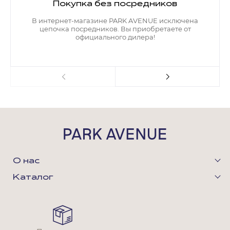
Покупка без посредников
В интернет-магазине PARK AVENUE исключена
цепочка посредников. Вы приобретаете от
официального дилера!
О нас
Каталог