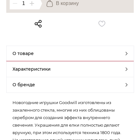
В корзину
Контакты
Обратная связь
О товаре
Характеристики
О бренде
Новогодние игрушки Goodwill изготовлены из
закаленного стекла, многие из них облицованы
серебром для создания эффекта внутреннего
свечения. Украшения для елки полностью делают
вручную, при этом используется техника 1800 года.