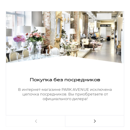
Покупка без посредников
В интернет-магазине PARK AVENUE исключена
цепочка посредников. Вы приобретаете от
официального дилера!