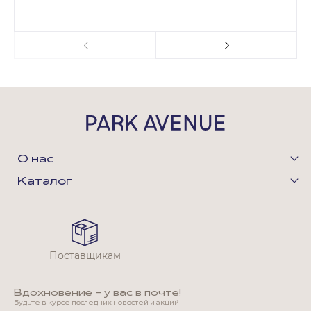
О нас
Каталог
Поставщикам
Вдохновение - у вас в почте!
Будьте в курсе последних новостей и акций