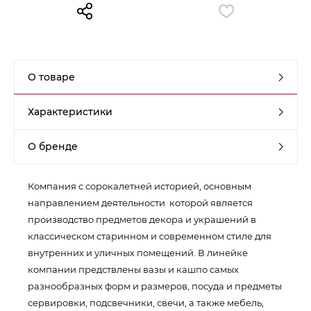
Контакты
Обратная связь
О товаре
Характеристики
О бренде
Компания с сорокалетней историей, основным
направлением деятельности которой является
производство предметов декора и украшений в
классическом старинном и современном стиле для
внутренних и уличных помещений. В линейке
компании предствлены вазы и кашпо самых
разнообразных форм и размеров, посуда и предметы
сервировки, подсвечники, свечи, а также мебель,