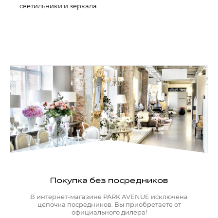
светильники и зеркала.
Покупка без посредников
В интернет-магазине PARK AVENUE исключена
цепочка посредников. Вы приобретаете от
официального дилера!