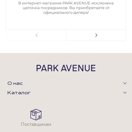
В интернет-магазине PARK AVENUE исключена
цепочка посредников. Вы приобретаете от
официального дилера!
О нас
Каталог
Поставщикам