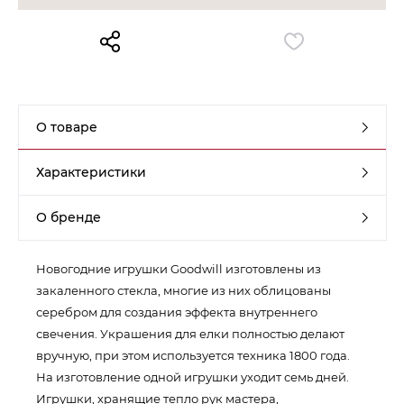
Контакты
Обратная связь
О товаре
Характеристики
О бренде
Новогодние игрушки Goodwill изготовлены из
закаленного стекла, многие из них облицованы
серебром для создания эффекта внутреннего
свечения. Украшения для елки полностью делают
вручную, при этом используется техника 1800 года.
На изготовление одной игрушки уходит семь дней.
Игрушки, хранящие тепло рук мастера,