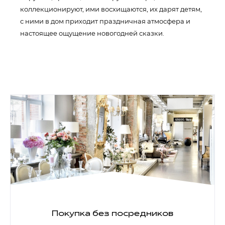
коллекционируют, ими восхищаются, их дарят детям,
с ними в дом приходит праздничная атмосфера и
настоящее ощущение новогодней сказки.
Покупка без посредников