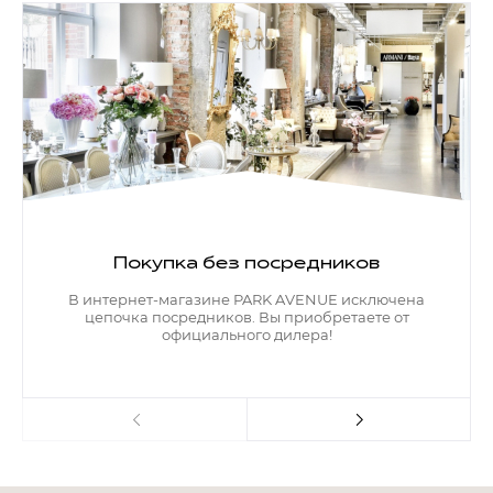
Покупка без посредников
В интернет-магазине PARK AVENUE исключена
цепочка посредников. Вы приобретаете от
официального дилера!