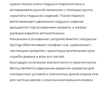
нужно только снять подушки подлокотника и
активировать ручной механизм с помощью ручки,
скрытой в подушках сидений. После первого
вытягивающего движения подушки сиденья
вращаются под основанием кровати, а матрас
разворачивается автоматически.
Механизм и основания Lampolet вместе с матрасом
Springs обеспечивают комфорт сна, сравнимый с
настоящим кроватем, гарантируя длительный срок
службы дивана и всех его частей.
Благодаря сочетанию элегантности и практичности,
Benny является идеальным диваном-кроватью для
контрактных условий и элегантных домов отдыха или
для частных домов с изысканным внешним видом.