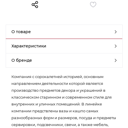
Контакты
Обратная связь
О товаре
Характеристики
О бренде
Компания с сорокалетней историей, основным
направлением деятельности которой является
производство предметов декора и украшений в
классическом старинном и современном стиле для
внутренних и уличных помещений. В линейке
компании предствлены вазы и кашпо самых
разнообразных форм и размеров, посуда и предметы
сервировки, подсвечники, свечи, а также мебель,