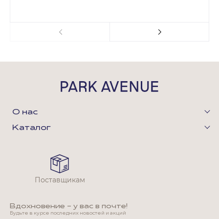
О нас
Каталог
Поставщикам
Вдохновение - у вас в почте!
Будьте в курсе последних новостей и акций