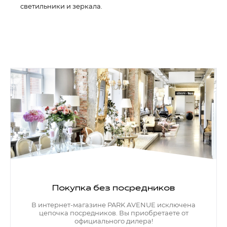
светильники и зеркала.
Покупка без посредников
В интернет-магазине PARK AVENUE исключена
цепочка посредников. Вы приобретаете от
официального дилера!