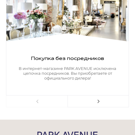
Покупка без посредников
В интернет-магазине PARK AVENUE исключена
цепочка посредников. Вы приобретаете от
официального дилера!