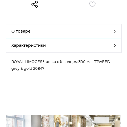
Контакты
Обратная связь
О товаре
Характеристики
ROYAL LIMOGES Чашка с блюдцем 300 мл. TTWEED
grey & gold 20847