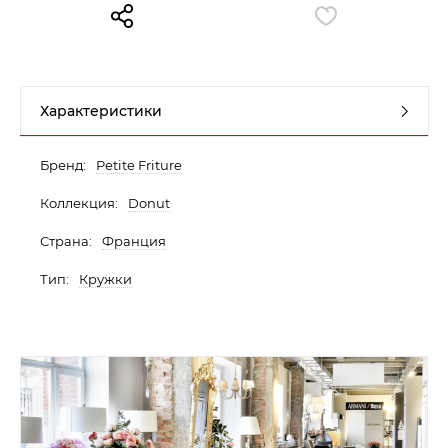
Контакты
Обратная связь
Характеристики
Бренд:
Petite Friture
Коллекция:
Donut
Страна:
Франция
Тип:
Кружки