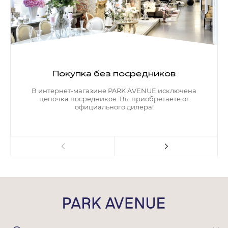
Покупка без посредников
В интернет-магазине PARK AVENUE исключена
цепочка посредников. Вы приобретаете от
официального дилера!