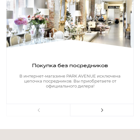
Покупка без посредников
В интернет-магазине PARK AVENUE исключена
цепочка посредников. Вы приобретаете от
официального дилера!