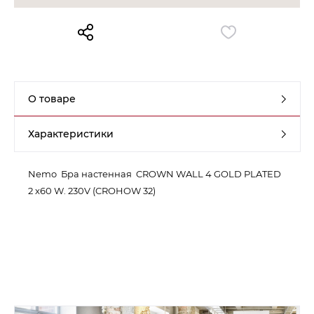
Контакты
Обратная связь
О товаре
Характеристики
Nemo Бра настенная CROWN WALL 4 GOLD PLATED
2 x60 W. 230V (CROHOW 32)