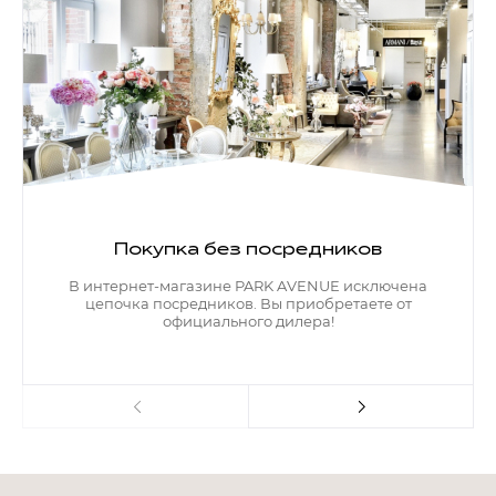
Покупка без посредников
В интернет-магазине PARK AVENUE исключена
цепочка посредников. Вы приобретаете от
официального дилера!