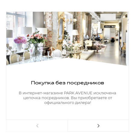
Покупка без посредников
В интернет-магазине PARK AVENUE исключена
цепочка посредников. Вы приобретаете от
официального дилера!