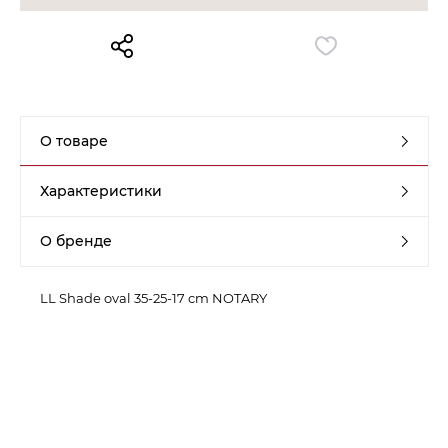
Контакты
Обратная связь
О товаре
Характеристики
О бренде
LL Shade oval 35-25-17 cm NOTARY