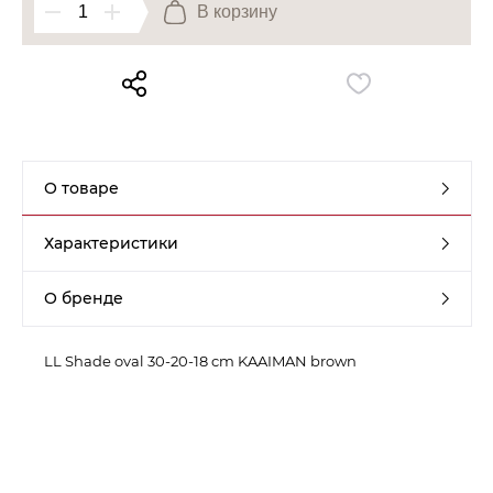
В корзину
Контакты
Обратная связь
О товаре
Характеристики
О бренде
LL Shade oval 30-20-18 cm KAAIMAN brown