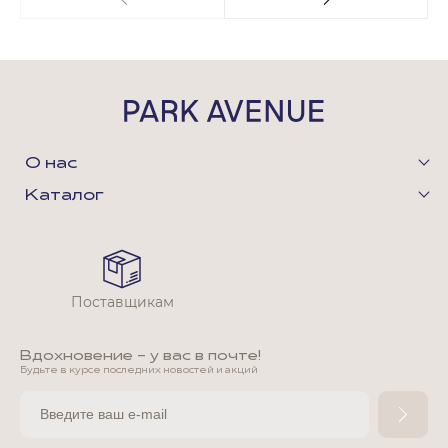
О нас
Каталог
Поставщикам
Вдохновение - у вас в почте!
Будьте в курсе последних новостей и акций