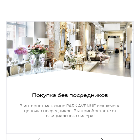
Покупка без посредников
В интернет-магазине PARK AVENUE исключена
цепочка посредников. Вы приобретаете от
официального дилера!